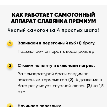
КАК РАБОТАЕТ САМОГОННЫЙ
АППАРАТ СЛАВЯНКА ПРЕМИУМ
Чистый самогон за 4 простых шага!
Заливаем в перегонный куб (1) брагу.
1
Подключаем аппарат к водопроводу.
Ставим на плиту и включаем нагрев.
2
За температурой браги следим по
показаниям термометра
(2)
. А давление в
баке регулирует спускной клапан
(3)
на 1,5
атм.
Начинаем перегонку.
3