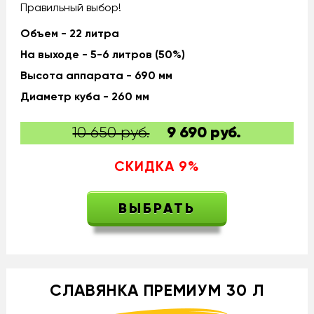
Правильный выбор!
Объем - 22 литра
На выходе - 5-6 литров (50%)
Высота аппарата - 690 мм
Диаметр куба - 260 мм
10 650 руб.
9 690
руб.
СКИДКА
9
%
ВЫБРАТЬ
СЛАВЯНКА ПРЕМИУМ 30 Л