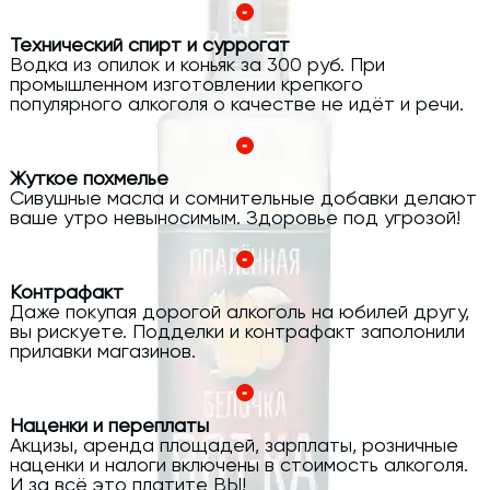
Технический спирт и суррогат
Водка из опилок и коньяк за 300 руб. При
промышленном изготовлении крепкого
популярного алкоголя о качестве не идёт и речи.
Жуткое похмелье
Сивушные масла и сомнительные добавки делают
ваше утро невыносимым. Здоровье под угрозой!
Контрафакт
Даже покупая дорогой алкоголь на юбилей другу,
вы рискуете. Подделки и контрафакт заполонили
прилавки магазинов.
Наценки и переплаты
Акцизы, аренда площадей, зарплаты, розничные
наценки и налоги включены в стоимость алкоголя.
И за всё это платите ВЫ!