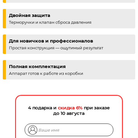
Двойная защита
Терморучки и клапан сброса давления
Для новичков и профессионалов
Простая конструкция — ощутимый результат
Полная комплектация
Аппарат готов к работе из коробки
4 подарка и
скидка
6
%
при заказе