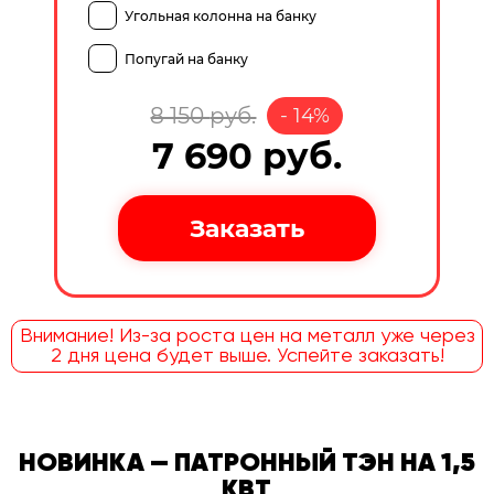
Угольная колонна на банку
Попугай на банку
8 150
руб.
-
14
%
7 690
руб.
Внимание! Из-за роста цен на металл уже через
2 дня цена будет выше. Успейте заказать!
НОВИНКА — ПАТРОННЫЙ ТЭН НА 1,5
КВТ