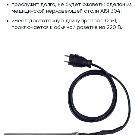
прослужит долго, не будет ржаветь: сделан из
медицинской нержавеющей стали AISI 304;
имеет достаточную длину провода (2 м),
подключается к обычной розетке на 220 В.