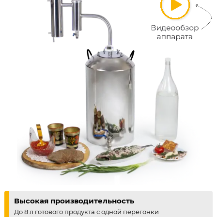
Высокая производительность
До 8 л готового продукта с одной перегонки