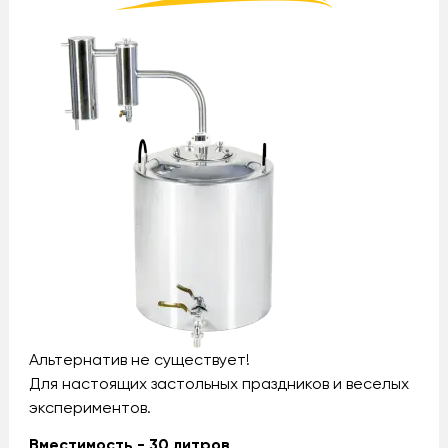
Альтернатив не существует!
Для настоящих застольных праздников и веселых
экспериментов.
Вместимость - 30 литров