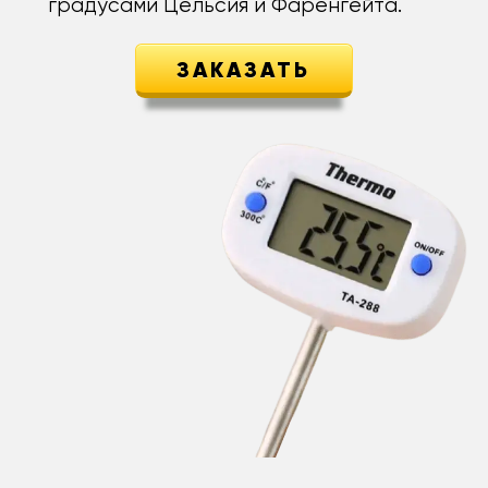
градусами Цельсия и Фаренгейта.
ЗАКАЗАТЬ