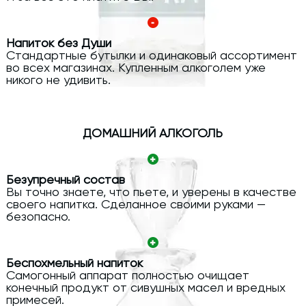
Напиток без Души
Стандартные бутылки и одинаковый ассортимент
во всех магазинах. Купленным алкоголем уже
никого не удивить.
ДОМАШНИЙ АЛКОГОЛЬ
Безупречный состав
Вы точно знаете, что пьете, и уверены в качестве
своего напитка. Сделанное своими руками —
безопасно.
Беспохмельный напиток
Самогонный аппарат полностью очищает
конечный продукт от сивушных масел и вредных
примесей.