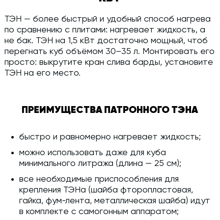
ТЭН — более быстрый и удобный способ нагрева
по сравнению с плитами: нагревает жидкость, а
не бак. ТЭН на 1,5 кВт достаточно мощный, чтоб
перегнать куб объёмом 30–35 л. Монтировать его
просто: выкрутите кран слива барды, установите
ТЭН на его место.
ПРЕИМУЩЕСТВА ПАТРОННОГО ТЭНА
быстро и равномерно нагревает жидкость;
можно использовать даже для куба
минимального литража (длина — 25 см);
все необходимые приспособления для
крепления ТЭНа (шайба фторопластовая,
гайка, фум-лента, металлическая шайба) идут
в комплекте с самогонным аппаратом;