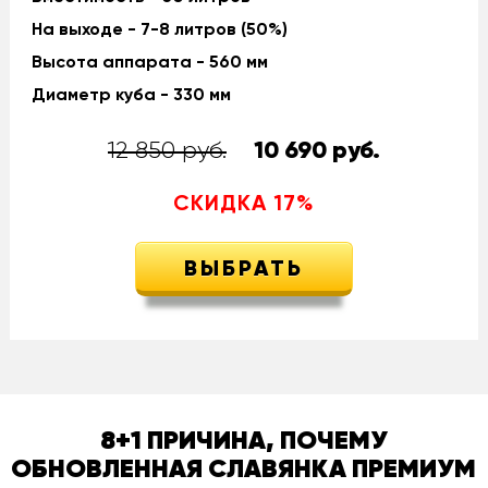
На выходе - 7-8 литров (50%)
Высота аппарата - 560 мм
Диаметр куба - 330 мм
12 850 руб.
10 690
руб.
СКИДКА
17
%
ВЫБРАТЬ
8+1 ПРИЧИНА, ПОЧЕМУ
ОБНОВЛЕННАЯ СЛАВЯНКА ПРЕМИУМ