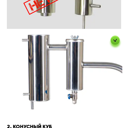
2. КОНУСНЫЙ КУБ