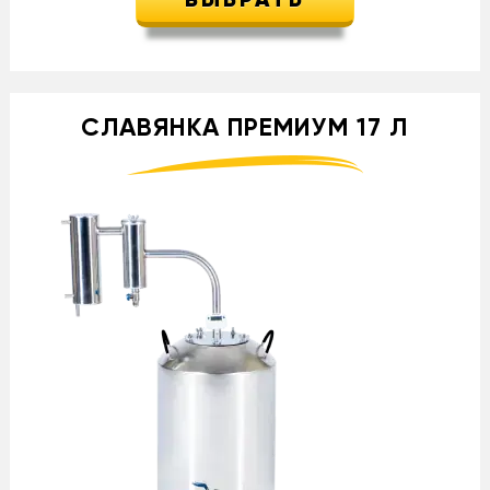
ВЫБРАТЬ
СЛАВЯНКА ПРЕМИУМ 17 Л