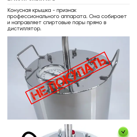
Конусная крышка - признак
профессионального аппарата. Она собирает
и направляет спиртовые пары прямо в
дистиллятор.