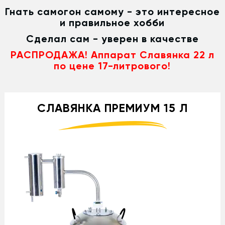
Гнать самогон самому - это интересное
и правильное хобби
Сделал сам - уверен в качестве
РАСПРОДАЖА! Аппарат Славянка 22 л
по цене 17-литрового!
СЛАВЯНКА ПРЕМИУМ 15 Л