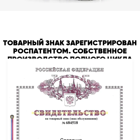
ТОВАРНЫЙ ЗНАК ЗАРЕГИСТРИРОВАН
РОСПАТЕНТОМ. СОБСТВЕННОЕ
ПРОИЗВОДСТВО ПОЛНОГО ЦИКЛА