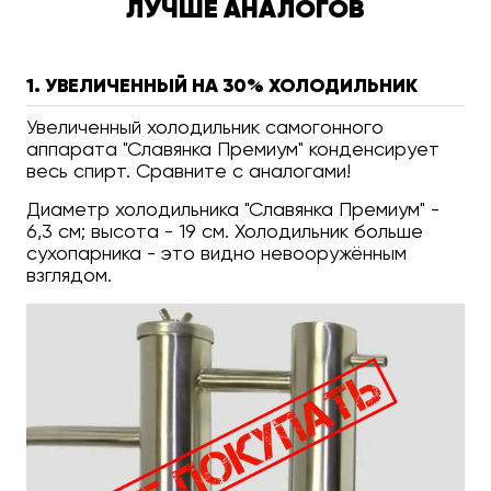
ЛУЧШЕ АНАЛОГОВ
1. УВЕЛИЧЕННЫЙ НА 30% ХОЛОДИЛЬНИК
Увеличенный холодильник самогонного
аппарата "Славянка Премиум" конденсирует
весь спирт. Сравните с аналогами!
Диаметр холодильника "Славянка Премиум" -
6,3 см; высота - 19 см. Холодильник больше
сухопарника - это видно невооружённым
взглядом.