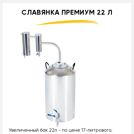
СЛАВЯНКА ПРЕМИУМ 22 Л
Увеличенный бак 22л - по цене 17-литрового.