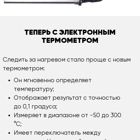
ТЕПЕРЬ С ЭЛЕКТРОННЫМ
ТЕРМОМЕТРОМ
Следить за нагревом стало проще с новым
термометром:
Он мгновенно определяет
температуру;
Отображает результат с точностью
до 0,1 градуса;
Измеряет в диапазоне от -50 до 300
°С;
Имеет переключатель между