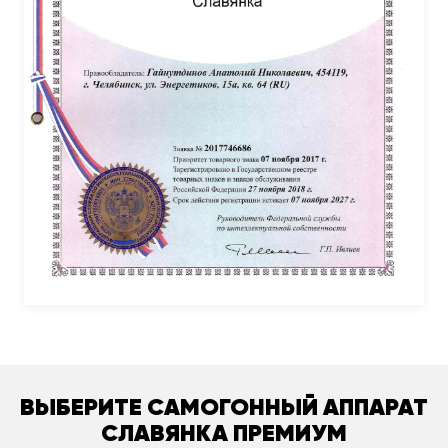
ВЫБЕРИТЕ САМОГОННЫЙ АППАРАТ
СЛАВЯНКА ПРЕМИУМ