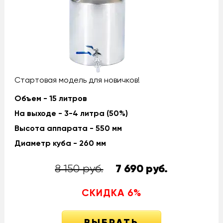
Стартовая модель для новичков!
Объем - 15 литров
На выходе - 3-4 литра (50%)
Высота аппарата - 550 мм
Диаметр куба - 260 мм
8 150 руб.
7 690
руб.
СКИДКА
6
%