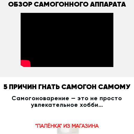
ОБЗОР САМОГОННОГО АППАРАТА
5 ПРИЧИН ГНАТЬ САМОГОН САМОМУ
Самогоноварение — это не просто
увлекательное хобби…
"ПАЛЁНКА" ИЗ МАГАЗИНА